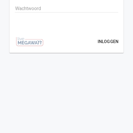
Wachtwoord
INLOGGEN