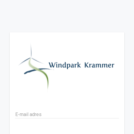
E-mail adres